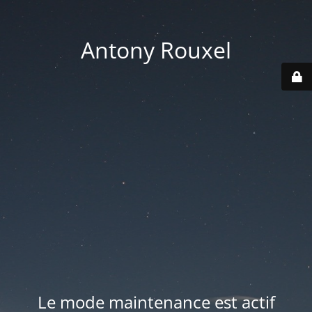
Antony Rouxel
Le mode maintenance est actif