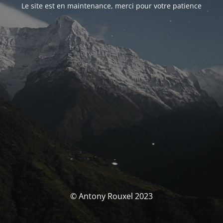
Le site est en maintenance, merci pour votre patience
© Antony Rouxel 2023