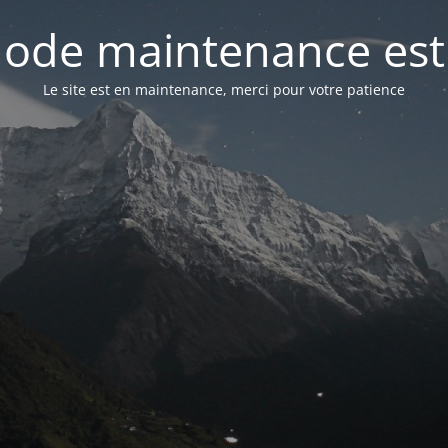
ode maintenance est 
Le site est en maintenance, merci pour votre patience