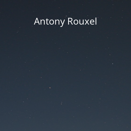
Antony Rouxel